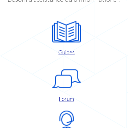
Guides
Forum